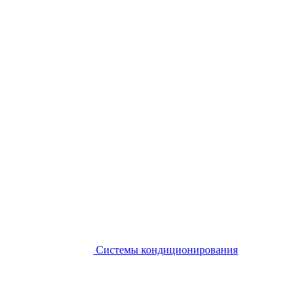
Системы кондиционирования