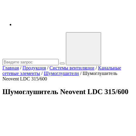
Главная
/
Продукция
/
Системы вентиляции
/
Канальные
сетевые элементы
/
Шумоглушители
/
Шумоглушитель
Neovent LDC 315/600
Шумоглушитель Neovent LDC 315/600