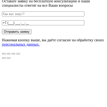
Оставьте заявку на бесплатную консультацию и наши
специалисты ответят на все Ваши вопросы
Нажимая кнопку выше, вы даёте согласие на обработку своих
персональных данных.