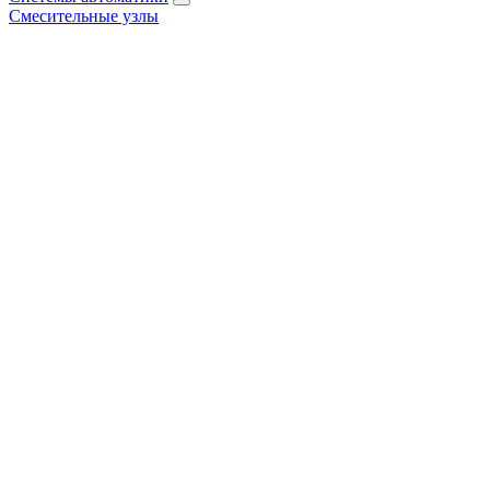
Смесительные узлы