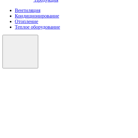
Вентиляция
Кондиционирование
Отопление
Теплое оборудование