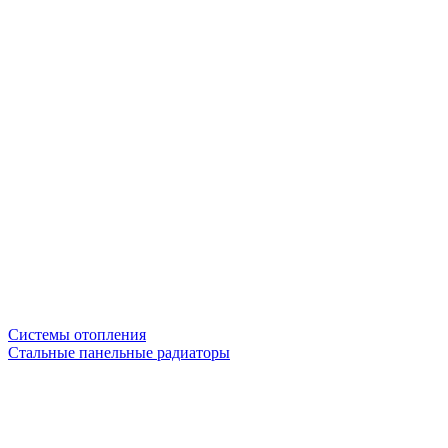
Системы отопления
Стальные панельные радиаторы