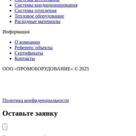
Системы кондиционирования
Системы отопления
Тепловое оборудование
Расходные материалы
Информация
О компании
Референс объекты
Сертификаты
Контакты
ООО «ПРОМОБОРУДОВАНИЕ» © 2025
Политика конфиденциальности
Оставьте заявку