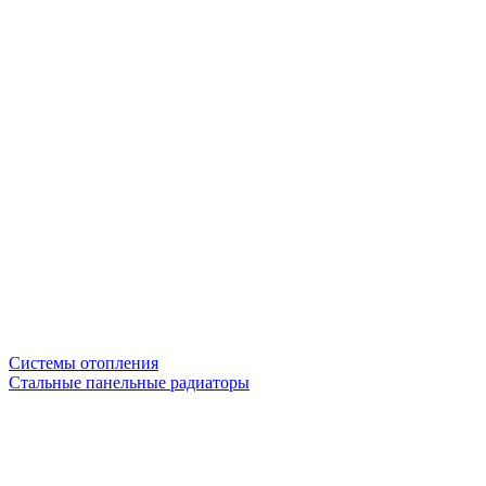
Системы отопления
Стальные панельные радиаторы