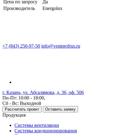
Цена по запросу
Да
Производитель
Energolux
+7 (843) 250-97-50
info@ventprofrus.ru
г. Казань, ул. Абсалямова, д. 36, оф. 506
Пн-Пт: 10:00 - 18:00,
Сб - Вс: Выходной
Рассчитать проект
Оставить заявку
Продукция
Системы вентиляции
Системы кондиционирования