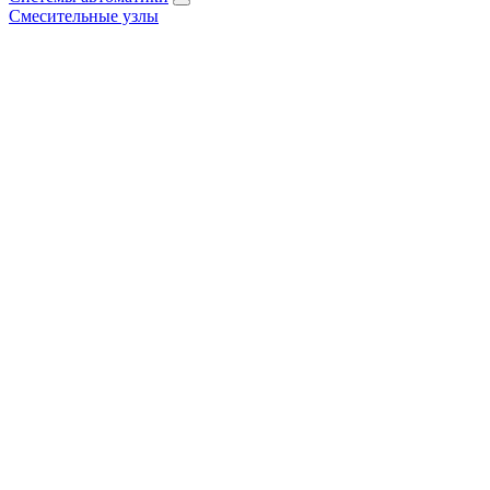
Смесительные узлы