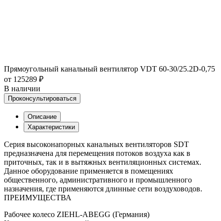
Прямоугольный канальный вентилятор VDT 60-30/25.2D-0,75
от 125289 ₽
В наличии
Проконсультироваться
Описание
Характеристики
Серия высоконапорных канальных вентиляторов SDT
предназначена для перемещения потоков воздуха как в
приточных, так и в вытяжных вентиляционных системах.
Данное оборудование применяется в помещениях
общественного, административного и промышленного
назначения, где применяются длинные сети воздуховодов.
ПРЕИМУЩЕСТВА
Рабочее колесо ZIEHL-ABEGG (Германия)