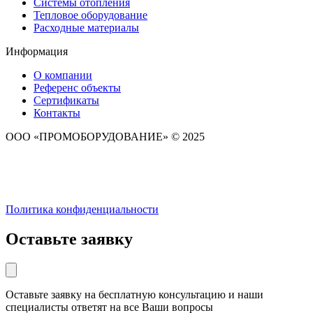
Системы отопления
Тепловое оборудование
Расходные материалы
Информация
О компании
Референс объекты
Сертификаты
Контакты
ООО «ПРОМОБОРУДОВАНИЕ» © 2025
Политика конфиденциальности
Оставьте заявку
Оставьте заявку на бесплатную консультацию и наши
специалисты ответят на все Ваши вопросы