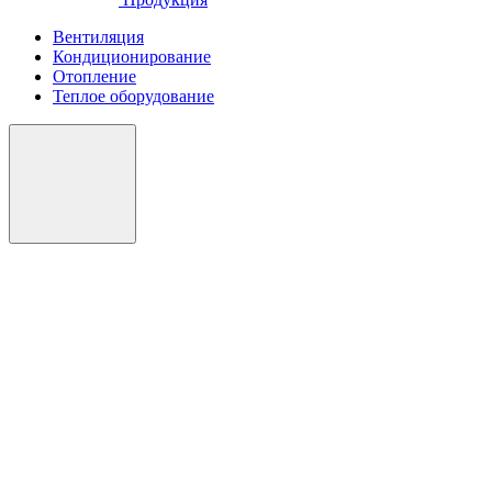
Вентиляция
Кондиционирование
Отопление
Теплое оборудование