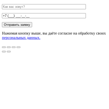
Нажимая кнопку выше, вы даёте согласие на обработку своих
персональных данных.