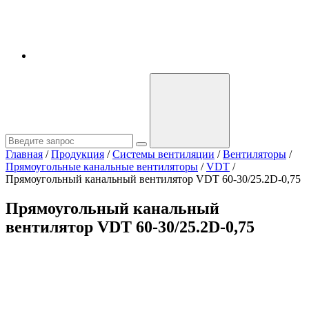
Главная
/
Продукция
/
Системы вентиляции
/
Вентиляторы
/
Прямоугольные канальные вентиляторы
/
VDT
/
Прямоугольный канальный вентилятор VDT 60-30/25.2D-0,75
Прямоугольный канальный
вентилятор VDT 60-30/25.2D-0,75