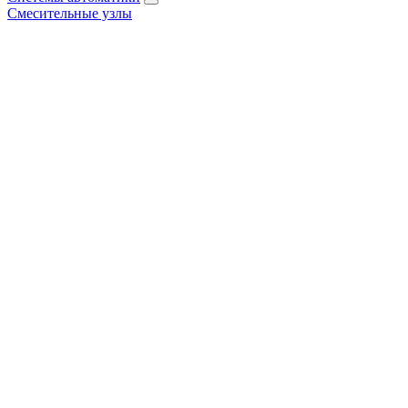
Смесительные узлы