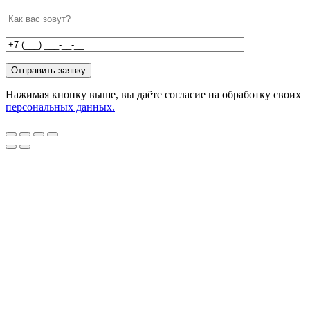
Нажимая кнопку выше, вы даёте согласие на обработку своих
персональных данных.