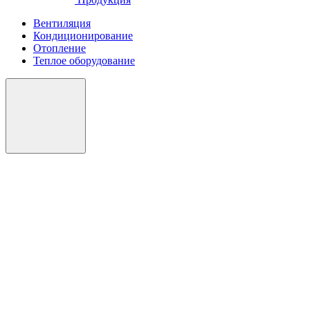
Вентиляция
Кондиционирование
Отопление
Теплое оборудование