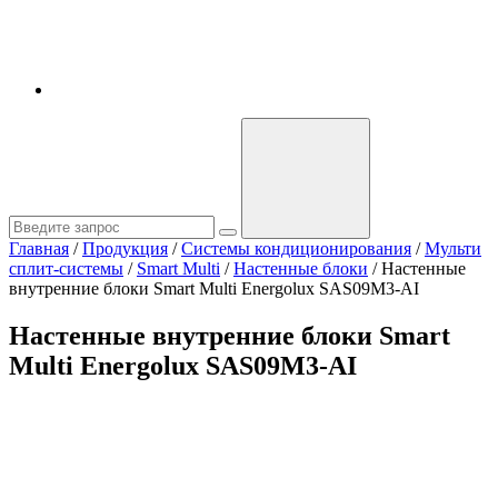
Главная
/
Продукция
/
Системы кондиционирования
/
Мульти
сплит-системы
/
Smart Multi
/
Настенные блоки
/
Настенные
внутренние блоки Smart Multi Energolux SAS09M3-AI
Настенные внутренние блоки Smart
Multi Energolux SAS09M3-AI