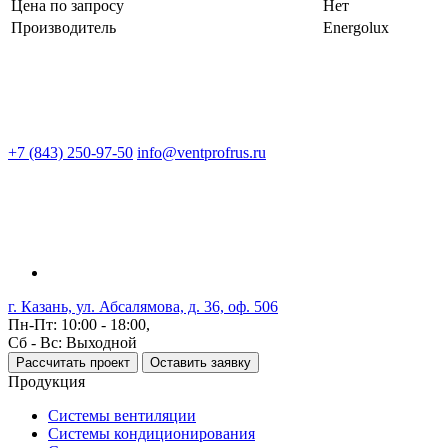
Цена по запросу
Нет
Производитель
Energolux
+7 (843) 250-97-50
info@ventprofrus.ru
г. Казань, ул. Абсалямова, д. 36, оф. 506
Пн-Пт: 10:00 - 18:00,
Сб - Вс: Выходной
Рассчитать проект
Оставить заявку
Продукция
Системы вентиляции
Системы кондиционирования