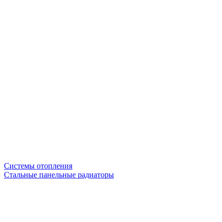
Системы отопления
Стальные панельные радиаторы