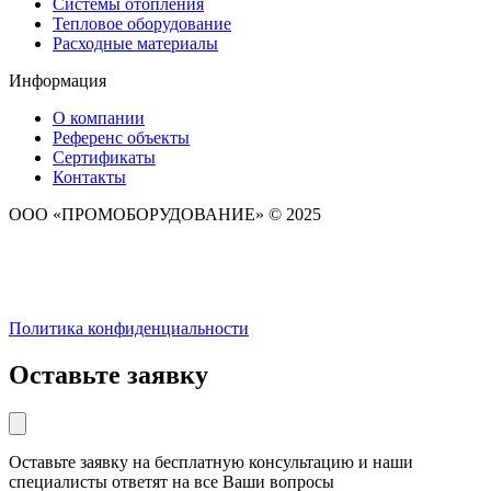
Системы отопления
Тепловое оборудование
Расходные материалы
Информация
О компании
Референс объекты
Сертификаты
Контакты
ООО «ПРОМОБОРУДОВАНИЕ» © 2025
Политика конфиденциальности
Оставьте заявку
Оставьте заявку на бесплатную консультацию и наши
специалисты ответят на все Ваши вопросы