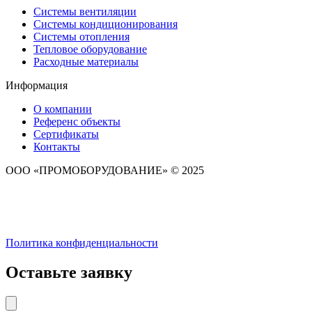
Системы вентиляции
Системы кондиционирования
Системы отопления
Тепловое оборудование
Расходные материалы
Информация
О компании
Референс объекты
Сертификаты
Контакты
ООО «ПРОМОБОРУДОВАНИЕ» © 2025
Политика конфиденциальности
Оставьте заявку