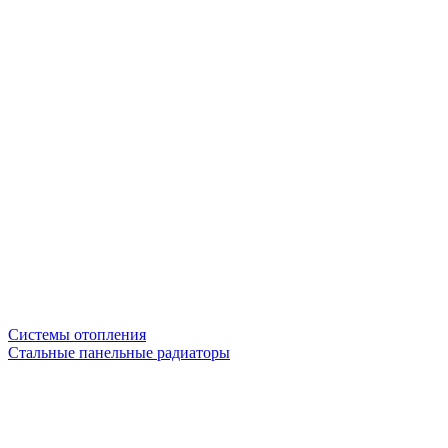
Системы отопления
Стальные панельные радиаторы