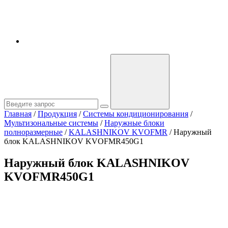
Главная
/
Продукция
/
Системы кондиционирования
/
Мультизональные системы
/
Наружные блоки
полноразмерные
/
KALASHNIKOV KVOFMR
/
Наружный
блок KALASHNIKOV KVOFMR450G1
Наружный блок KALASHNIKOV
KVOFMR450G1