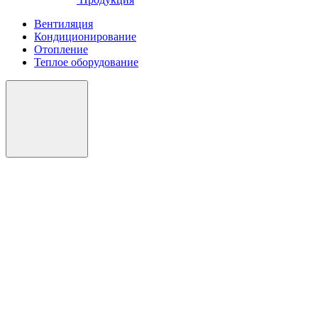
Вентиляция
Кондиционирование
Отопление
Теплое оборудование