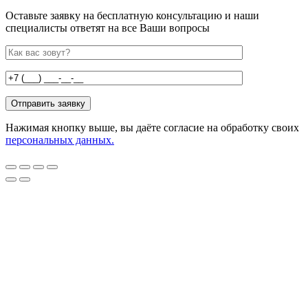
Оставьте заявку на бесплатную консультацию и наши
специалисты ответят на все Ваши вопросы
Нажимая кнопку выше, вы даёте согласие на обработку своих
персональных данных.