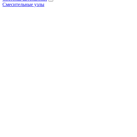
Смесительные узлы