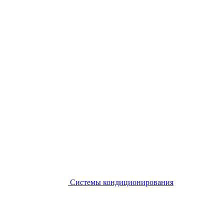
Системы кондиционирования