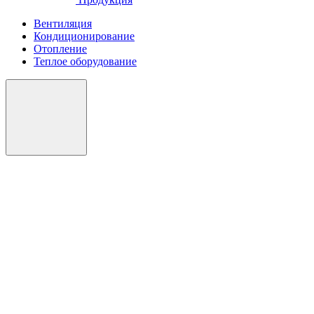
Вентиляция
Кондиционирование
Отопление
Теплое оборудование