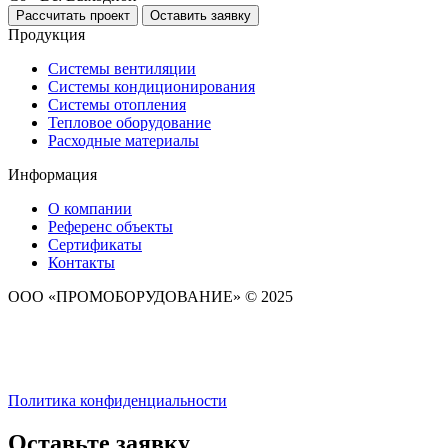
Рассчитать проект
Оставить заявку
Продукция
Системы вентиляции
Системы кондиционирования
Системы отопления
Тепловое оборудование
Расходные материалы
Информация
О компании
Референс объекты
Сертификаты
Контакты
ООО «ПРОМОБОРУДОВАНИЕ» © 2025
Политика конфиденциальности
Оставьте заявку