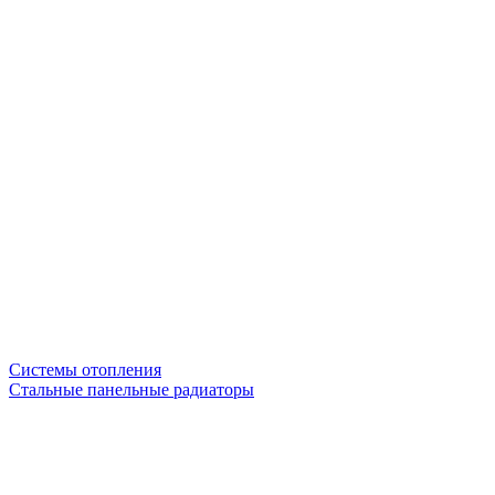
Системы отопления
Стальные панельные радиаторы