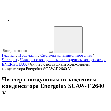
Главная
/
Продукция
/
Системы кондиционирования
/
Чиллеры
/
Чиллеры с воздушным охлаждением конденсатора
ENERGOLUX
/
Чиллер с воздушным охлаждением
конденсатора Energolux SCAW-T 2640 V
Чиллер с воздушным охлаждением
конденсатора Energolux SCAW-T 2640
V