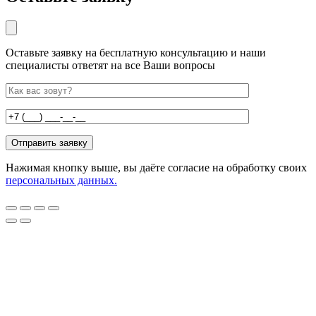
Оставьте заявку на бесплатную консультацию и наши
специалисты ответят на все Ваши вопросы
Нажимая кнопку выше, вы даёте согласие на обработку своих
персональных данных.