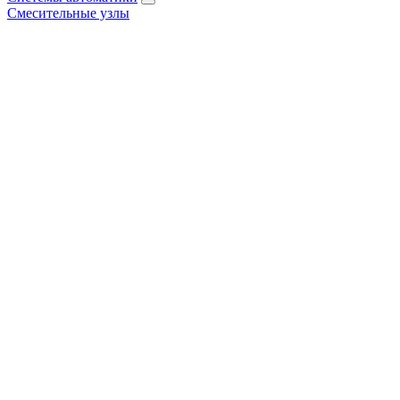
Смесительные узлы