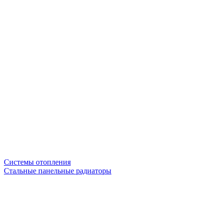
Системы отопления
Стальные панельные радиаторы