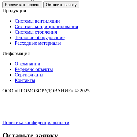
Рассчитать проект
Оставить заявку
Продукция
Системы вентиляции
Системы кондиционирования
Системы отопления
Тепловое оборудование
Расходные материалы
Информация
О компании
Референс объекты
Сертификаты
Контакты
ООО «ПРОМОБОРУДОВАНИЕ» © 2025
Политика конфиденциальности
Оставьте заявку