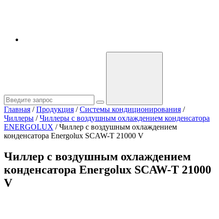
Главная
/
Продукция
/
Системы кондиционирования
/
Чиллеры
/
Чиллеры с воздушным охлаждением конденсатора
ENERGOLUX
/
Чиллер с воздушным охлаждением
конденсатора Energolux SCAW-T 21000 V
Чиллер с воздушным охлаждением
конденсатора Energolux SCAW-T 21000
V