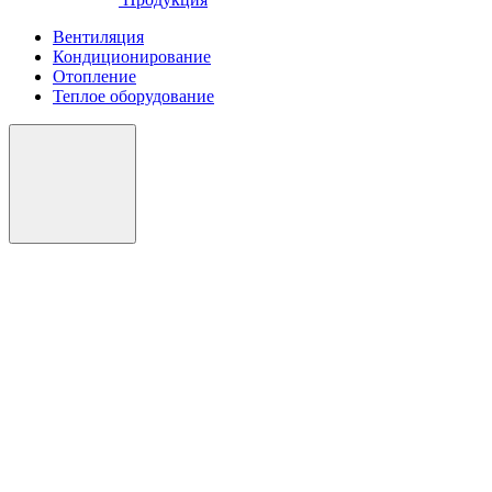
Вентиляция
Кондиционирование
Отопление
Теплое оборудование