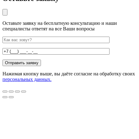
Оставьте заявку на бесплатную консультацию и наши
специалисты ответят на все Ваши вопросы
Нажимая кнопку выше, вы даёте согласие на обработку своих
персональных данных.