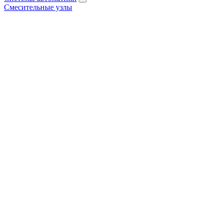
Смесительные узлы