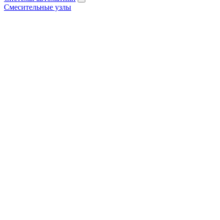
Смесительные узлы