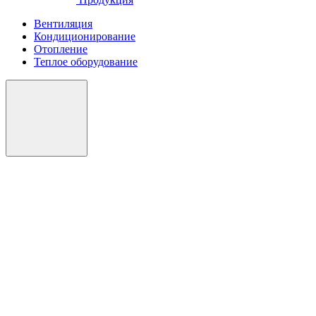
Вентиляция
Кондиционирование
Отопление
Теплое оборудование