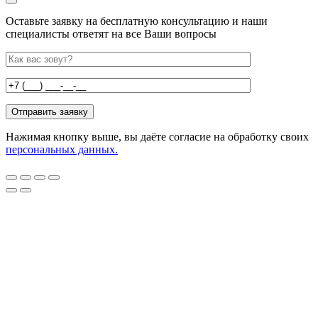
Оставьте заявку на бесплатную консультацию и наши
специалисты ответят на все Ваши вопросы
Нажимая кнопку выше, вы даёте согласие на обработку своих
персональных данных.