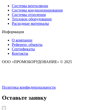
Системы вентиляции
Системы кондиционирования
Системы отопления
Тепловое оборудование
Расходные материалы
Информация
О компании
Референс объекты
Сертификаты
Контакты
ООО «ПРОМОБОРУДОВАНИЕ» © 2025
Политика конфиденциальности
Оставьте заявку