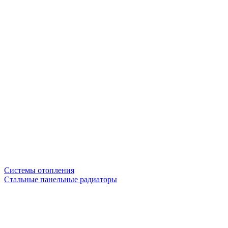
Системы отопления
Стальные панельные радиаторы