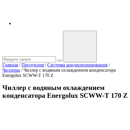
Главная
/
Продукция
/
Системы кондиционирования
/
Чиллеры
/
Чиллер с водяным охлаждением конденсатора
Energolux SCWW-T 170 Z
Чиллер с водяным охлаждением
конденсатора Energolux SCWW-T 170 Z