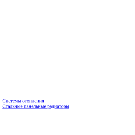
Системы отопления
Стальные панельные радиаторы