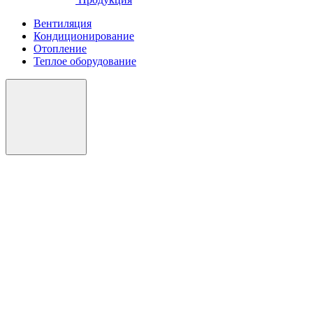
Вентиляция
Кондиционирование
Отопление
Теплое оборудование