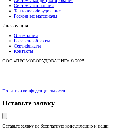
Системы кондиционирования
Системы отопления
Тепловое оборудование
Расходные материалы
Информация
О компании
Референс объекты
Сертификаты
Контакты
ООО «ПРОМОБОРУДОВАНИЕ» © 2025
Политика конфиденциальности
Оставьте заявку
Оставьте заявку на бесплатную консультацию и наши