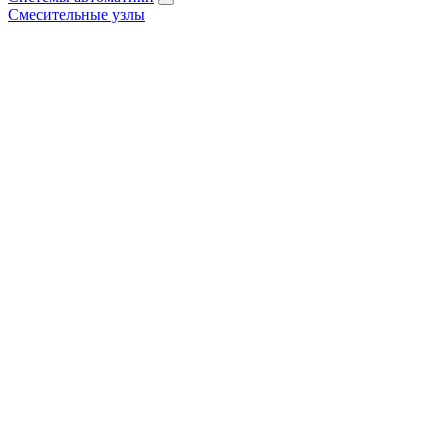
Смесительные узлы