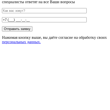
специалисты ответят на все Ваши вопросы
Нажимая кнопку выше, вы даёте согласие на обработку своих
персональных данных.