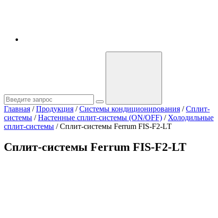
Главная
/
Продукция
/
Системы кондиционирования
/
Сплит-
системы
/
Настенные сплит-системы (ON/OFF)
/
Холодильные
сплит-системы
/
Сплит-системы Ferrum FIS-F2-LT
Сплит-системы Ferrum FIS-F2-LT